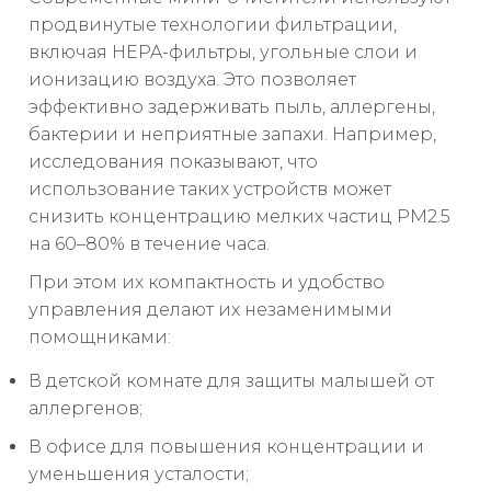
продвинутые технологии фильтрации,
включая HEPA-фильтры, угольные слои и
ионизацию воздуха. Это позволяет
эффективно задерживать пыль, аллергены,
бактерии и неприятные запахи. Например,
исследования показывают, что
использование таких устройств может
снизить концентрацию мелких частиц PM2.5
на 60–80% в течение часа.
При этом их компактность и удобство
управления делают их незаменимыми
помощниками:
В детской комнате для защиты малышей от
аллергенов;
В офисе для повышения концентрации и
уменьшения усталости;