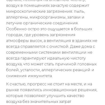
воздух в помещениях зачастую содержит
микроскопические загрязнения: пыль,
аллергены, микроорганизмы, запахи и
летучие органические соединения.
Особенно остро это ощущается в больших
городах, где уровень загрязнения
атмосферы высок, а вентиляция в зданиях не
всегда справляется с очисткой. Даже дома с
современными системами вентиляции не
всегда гарантируют идеальную чистоту
воздуха, что может стать причиной головных
болей, усталости, аллергических реакций и
снижения иммунитета.
К счастью, прогресс не стоит на месте, и на
рынке появились инновационные решения,
которые позволяют улучшить качество
воздуха без значительных затрат