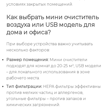
условиях закрытых помещений.
Как выбрать мини очиститель
воздуха или USB модель для
дома и офиса?
При выборе устройства важно учитывать
несколько факторов:
Размер помещения:
Мини очистители
подходят для комнат до 20-25 м², USB модели
– для локального использования в зоне
рабочего места.
Тип фильтрации:
HEPA фильтры эффективны
против мелких частиц и аллергенов,
угольные фильтры – против запахов и
химических загрязнений.