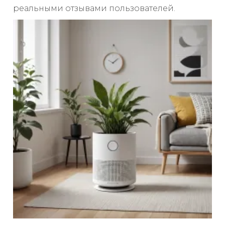
реальными отзывами пользователей.