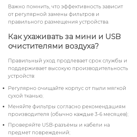
Важно помнить, что эффективность зависит
от регулярной замены фильтров и
правильного размещения устройства.
Как ухаживать за мини и USB
очистителями воздуха?
Правильный уход продлевает срок службы и
поддерживает высокую производительность
устройств:
Регулярно очищайте корпус от пыли мягкой
сухой тканью;
Меняйте фильтры согласно рекомендациям
производителя (обычно каждые 3-6 месяцев);
Проверяйте USB-разъёмы и кабели на
предмет повреждений;