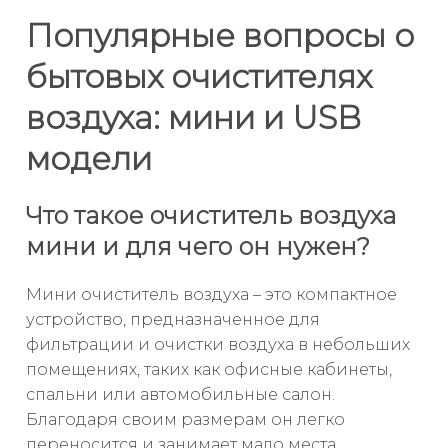
Популярные вопросы о
бытовых очистителях
воздуха: мини и USB
модели
Что такое очиститель воздуха
мини и для чего он нужен?
Мини очиститель воздуха – это компактное
устройство, предназначенное для
фильтрации и очистки воздуха в небольших
помещениях, таких как офисные кабинеты,
спальни или автомобильные салон.
Благодаря своим размерам он легко
переносится и занимает мало места.