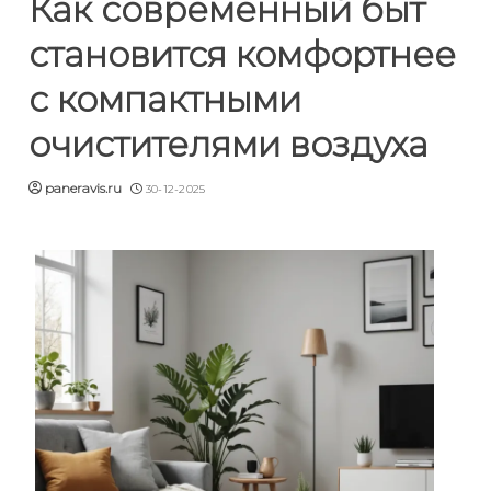
Как современный быт
становится комфортнее
с компактными
очистителями воздуха
paneravis.ru
30-12-2025