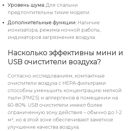
Уровень шума:
Для спальни
предпочтительны тихие модели.
Дополнительные функции:
Наличие
ионизатора, режима ночной работы,
индикаторов загрязнения воздуха.
Насколько эффективны мини и
USB очистители воздуха?
Согласно исследованиям, компактные
очистители воздуха с HEPA-фильтрами
способны уменьшить концентрацию мелкой
пыли (PM2.5) и аллергенов в помещении на
60-80%. USB очистители имеют более
ограниченную зону действия – обычно до 1-2
м², но в этой зоне обеспечивают заметное
улучшение качества воздуха.