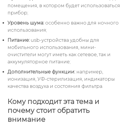
помещения, в котором будет использоваться
прибор;
Уровень шума:
особенно важно для ночного
использования;
Питание:
usb-устройства удобны для
мобильного использования, мини-
очистители могут иметь как сетевое, так и
аккумуляторное питание;
Дополнительные функции:
например,
ионизация, УФ-стерилизация, индикаторы
качества воздуха и состояния фильтра.
Кому подходит эта тема и
почему стоит обратить
внимание