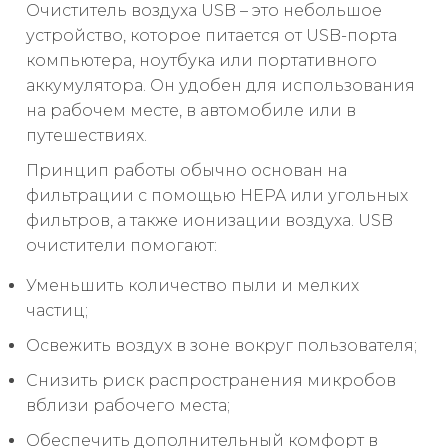
Очиститель воздуха USB – это небольшое
устройство, которое питается от USB-порта
компьютера, ноутбука или портативного
аккумулятора. Он удобен для использования
на рабочем месте, в автомобиле или в
путешествиях.
Принцип работы обычно основан на
фильтрации с помощью HEPA или угольных
фильтров, а также ионизации воздуха. USB
очистители помогают:
Уменьшить количество пыли и мелких
частиц;
Освежить воздух в зоне вокруг пользователя;
Снизить риск распространения микробов
вблизи рабочего места;
Обеспечить дополнительный комфорт в