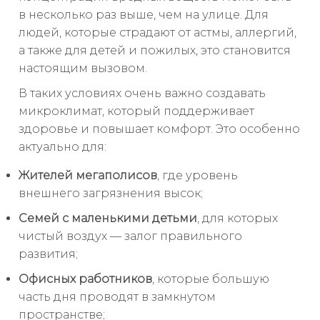
в несколько раз выше, чем на улице. Для
людей, которые страдают от астмы, аллергий,
а также для детей и пожилых, это становится
настоящим вызовом.
В таких условиях очень важно создавать
микроклимат, который поддерживает
здоровье и повышает комфорт. Это особенно
актуально для:
Жителей мегаполисов
, где уровень
внешнего загрязнения высок;
Семей с маленькими детьми
, для которых
чистый воздух — залог правильного
развития;
Офисных работников
, которые большую
часть дня проводят в замкнутом
пространстве;