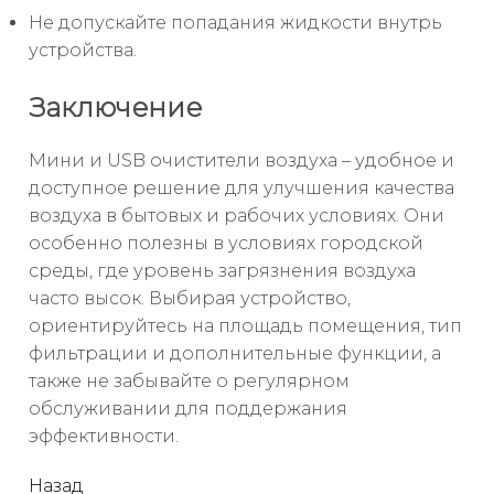
Не допускайте попадания жидкости внутрь
устройства.
Заключение
Мини и USB очистители воздуха – удобное и
доступное решение для улучшения качества
воздуха в бытовых и рабочих условиях. Они
особенно полезны в условиях городской
среды, где уровень загрязнения воздуха
часто высок. Выбирая устройство,
ориентируйтесь на площадь помещения, тип
фильтрации и дополнительные функции, а
также не забывайте о регулярном
обслуживании для поддержания
эффективности.
читать
Назад