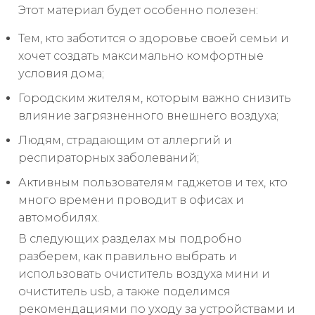
Этот материал будет особенно полезен:
Тем, кто заботится о здоровье своей семьи и
хочет создать максимально комфортные
условия дома;
Городским жителям, которым важно снизить
влияние загрязненного внешнего воздуха;
Людям, страдающим от аллергий и
респираторных заболеваний;
Активным пользователям гаджетов и тех, кто
много времени проводит в офисах и
автомобилях.
В следующих разделах мы подробно
разберем, как правильно выбрать и
использовать очиститель воздуха мини и
очиститель usb, а также поделимся
рекомендациями по уходу за устройствами и