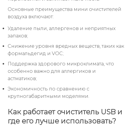
Основные преимущества мини очистителей
воздуха включают:
Удаление пыли, аллергенов и неприятных
запахов;
Снижение уровня вредных веществ, таких как
формальдегид и VOC;
Поддержка здорового микроклимата, что
особенно важно для аллергиков и
астматиков;
Экономичность по сравнению с
крупногабаритными моделями.
Как работает очиститель USB и
где его лучше использовать?