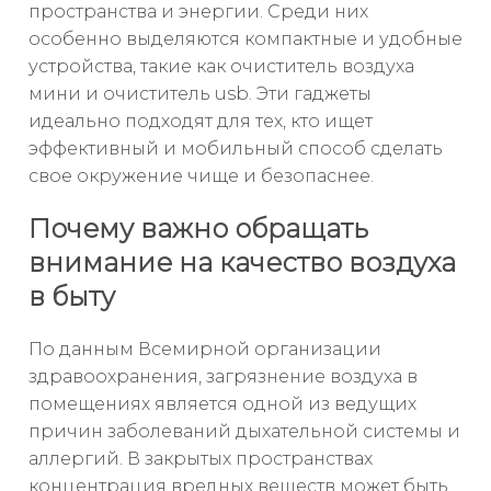
пространства и энергии. Среди них
особенно выделяются компактные и удобные
устройства, такие как очиститель воздуха
мини и очиститель usb. Эти гаджеты
идеально подходят для тех, кто ищет
эффективный и мобильный способ сделать
свое окружение чище и безопаснее.
Почему важно обращать
внимание на качество воздуха
в быту
По данным Всемирной организации
здравоохранения, загрязнение воздуха в
помещениях является одной из ведущих
причин заболеваний дыхательной системы и
аллергий. В закрытых пространствах
концентрация вредных веществ может быть