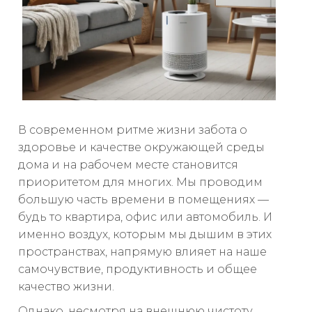
В современном ритме жизни забота о
здоровье и качестве окружающей среды
дома и на рабочем месте становится
приоритетом для многих. Мы проводим
большую часть времени в помещениях —
будь то квартира, офис или автомобиль. И
именно воздух, которым мы дышим в этих
пространствах, напрямую влияет на наше
самочувствие, продуктивность и общее
качество жизни.
Однако, несмотря на внешнюю чистоту,