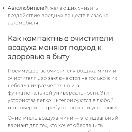
Автолюбителей
, желающих снизить
воздействие вредных веществ в салоне
автомобиля.
Как компактные очистители
воздуха меняют подход к
здоровью в быту
Преимущества очистителя воздуха мини и
очистителя usb заключаются не только в их
небольших размерах, но и в
функциональной универсальности. Эти
устройства легко интегрируются в любой
интерьер и не требуют сложной установки.
Очиститель воздуха мини — это идеальный
вариант для тех, кто хочет обеспечить