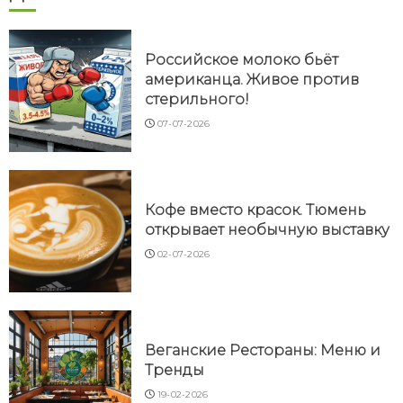
Российское молоко бьёт
американца. Живое против
стерильного!
07-07-2026
Кофе вместо красок. Тюмень
открывает необычную выставку
02-07-2026
Веганские Рестораны: Меню и
Тренды
19-02-2026